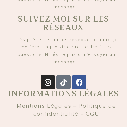
message !
SUIVEZ MOI SUR LES
RÉSEAUX
Très présente sur les réseaux sociaux, je
me ferai un plaisir de répondre à tes
questions. N’hésite pas à m’envoyer un
message !
INFORMATIONS LÉGALES
Mentions Légales –
Politique de
confidentialité –
CGU