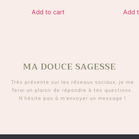
Add to cart
Add t
MA DOUCE SAGESSE
Très présente sur les réseaux sociaux, je me
ferai un plaisir de répondre à tes questions.
N’hésite pas à m’envoyer un message !