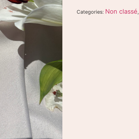
Non classé
Categories: