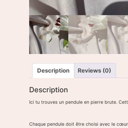
Description
Reviews (0)
Description
Ici tu trouves un pendule en pierre brute. Ce
Chaque pendule doit être choisi avec le cœur e