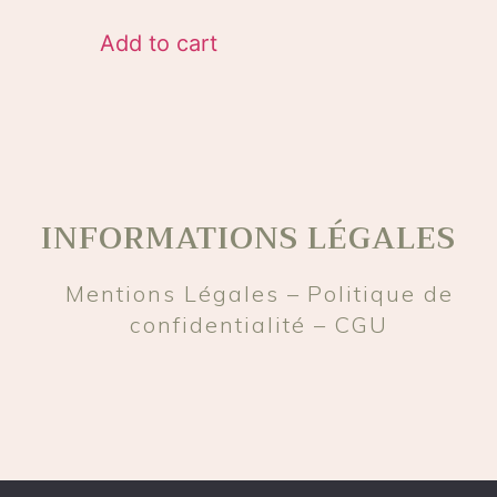
Add to cart
INFORMATIONS LÉGALES
Mentions Légales –
Politique de
confidentialité –
CGU