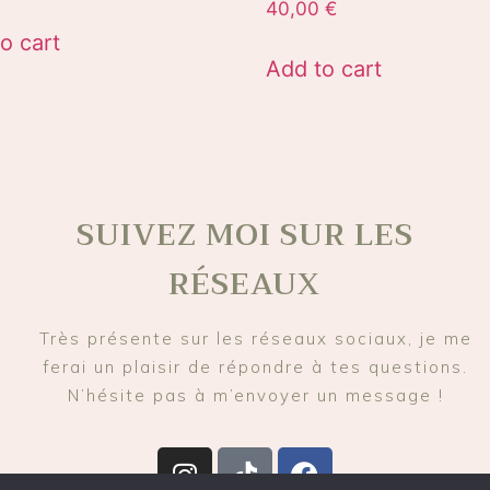
40,00
€
o cart
Add to cart
SUIVEZ MOI SUR LES
RÉSEAUX
Très présente sur les réseaux sociaux, je me
ferai un plaisir de répondre à tes questions.
N’hésite pas à m’envoyer un message !