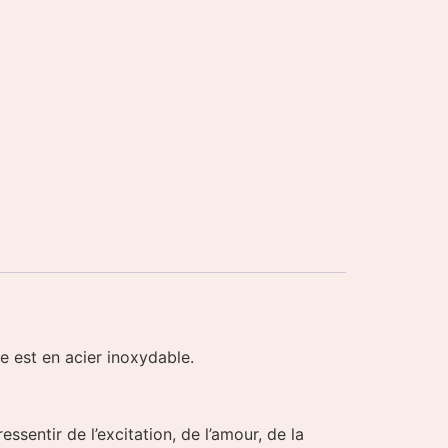
e est en acier inoxydable.
sentir de l’excitation, de l’amour, de la