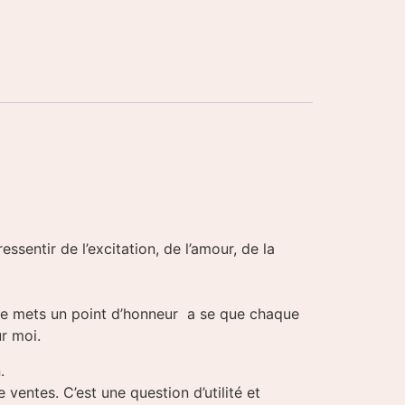
sentir de l’excitation, de l’amour, de la
 Je mets un point d’honneur a se que chaque
ur moi.
.
ventes. C’est une question d’utilité et