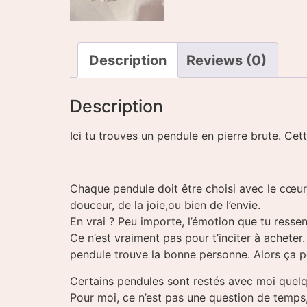
Description
Reviews (0)
Description
Ici tu trouves un pendule en pierre brute. Cett
Chaque pendule doit être choisi avec le cœur e
douceur, de la joie,ou bien de l’envie.
En vrai ? Peu importe, l’émotion que tu ressen
Ce n’est vraiment pas pour t’inciter à achet
pendule trouve la bonne personne. Alors ça peu
Certains pendules sont restés avec moi quelq
Pour moi, ce n’est pas une question de temps,